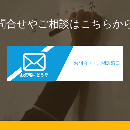
問合せやご相談はこちらか
お問合せ・ご相談窓口​