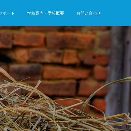
サポート
学校案内・学校概要
お問い合わせ