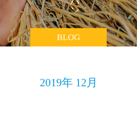
ン
BLOG
2019年 12月