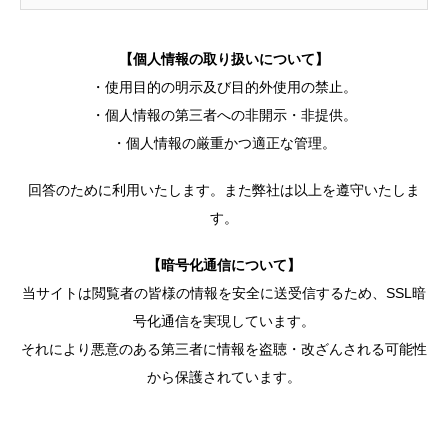
【個人情報の取り扱いについて】
・使用目的の明示及び目的外使用の禁止。
・個人情報の第三者への非開示・非提供。
・個人情報の厳重かつ適正な管理。
回答のために利用いたします。また弊社は以上を遵守いたしま
す。
【暗号化通信について】
当サイトは閲覧者の皆様の情報を安全に送受信するため、SSL暗
号化通信を実現しています。
それにより悪意のある第三者に情報を盗聴・改ざんされる可能性
から保護されています。