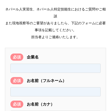
ネパール人実習生、ネパール人特定技能生におけるご質問やご相
談
また現地視察等のご要望がありましたら、下記のフォームに必要
事項を記載してください。
担当者よりご連絡いたします。
必須
企業名
必須
お名前（フルネーム）
必須
お名前（カナ）