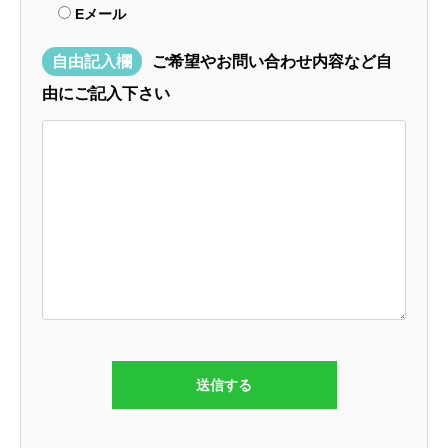
Eメール
自由記入欄
ご希望やお問い合わせ内容など自
由にご記入下さい