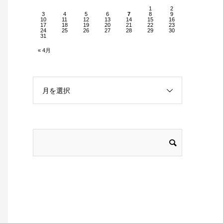
1
2
3
4
5
6
7
8
9
10
11
12
13
14
15
16
17
18
19
20
21
22
23
24
25
26
27
28
29
30
31
« 4月
月を選択