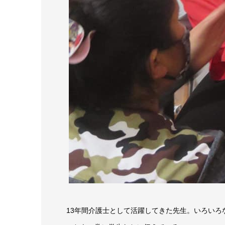
13年間介護士として活躍してきた先生。いろい