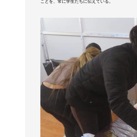
ことを、常に学生たちに伝えている。