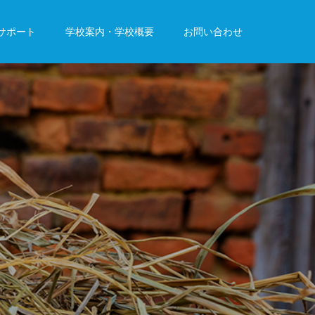
サポート
学校案内・学校概要
お問い合わせ