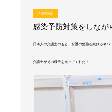
介護実習生
感染予防対策をしなが
日本人の介護士のもと、介護の勉強を続けるネパ
介護士がその様子を送ってくれた！