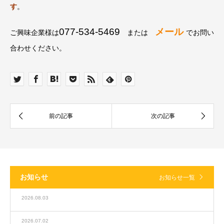
す
。
077-534-5469
メール
ご興味企業様は
または
でお問い
合わせください。
お知らせ
お知らせ一覧
2026.08.03
2026.07.02