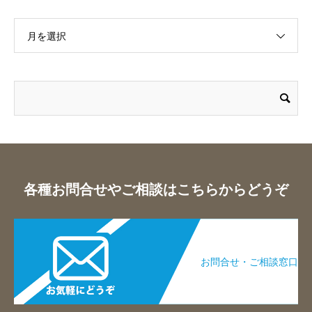
月を選択
各種お問合せやご相談はこちらからどうぞ
お問合せ・ご相談窓口​