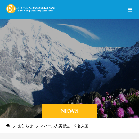
NEWS
お知らせ
ネパール人実習生 ２名入国