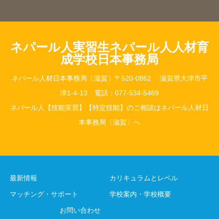
ネパール人実習生ネパール人人材育
成学校日本事務局
ネパール人材日本事務局〔滋賀〕〒520-0862 滋賀県大津市平
津1-4-13 電話：077-534-5469
ネパール人【技能実習】【特定技能】のご相談はネパール人材日
本事務局〔滋賀〕へ
最新情報
カリキュラムとレベル
マッチング・サポート
学校案内・学校概要
お問い合わせ