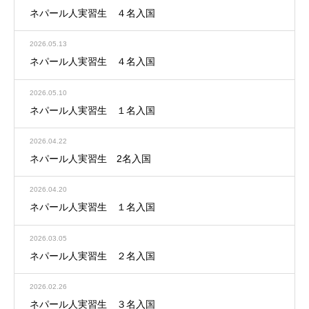
ネパール人実習生 ４名入国
2026.05.13
ネパール人実習生 ４名入国
2026.05.10
ネパール人実習生 １名入国
2026.04.22
ネパール人実習生 2名入国
2026.04.20
ネパール人実習生 １名入国
2026.03.05
ネパール人実習生 ２名入国
2026.02.26
ネパール人実習生 ３名入国