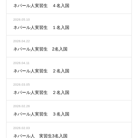
ネパール人実習生 ４名入国
2026.05.10
ネパール人実習生 １名入国
2026.04.22
ネパール人実習生 2名入国
2026.04.11
ネパール人実習生 ２名入国
2026.03.05
ネパール人実習生 ２名入国
2026.02.26
ネパール人実習生 ３名入国
2026.02.03
ネパール人 実習生3名入国