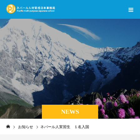
NEWS
お知らせ
ネパール人実習生 １名入国