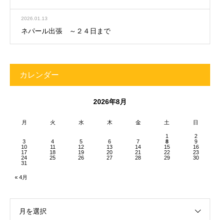
2026.01.13
ネパール出張 ～２４日まで
カレンダー
2026年8月
月
火
水
木
金
土
日
1
2
3
4
5
6
7
8
9
10
11
12
13
14
15
16
17
18
19
20
21
22
23
24
25
26
27
28
29
30
31
« 4月
月を選択