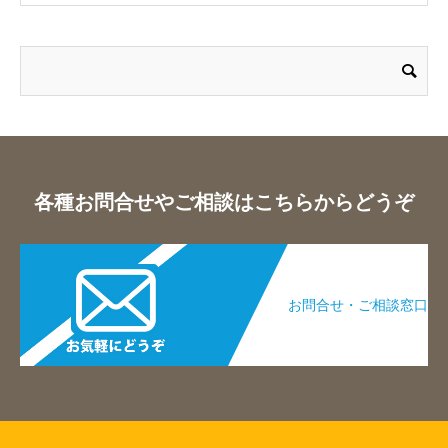
各種お問合せやご相談はこちらからどうぞ
お問合せ・ご相談窓口​