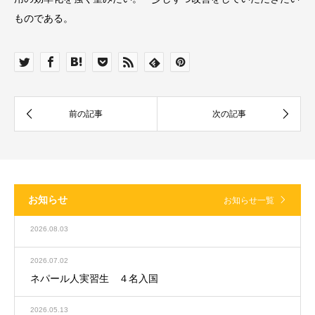
ものである。
お知らせ
お知らせ一覧
2026.08.03
2026.07.02
ネパール人実習生 ４名入国
2026.05.13