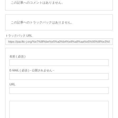
この記事へのコメントはありません。
この記事へのトラックバックはありません。
トラックバック URL
名前 ( 必須 )
E-MAIL ( 必須 ) - 公開されません -
URL