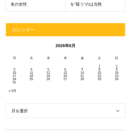
名の女性
を“疑う”のは当然
カレンダー
2026年8月
月
火
水
木
金
土
日
1
2
3
4
5
6
7
8
9
10
11
12
13
14
15
16
17
18
19
20
21
22
23
24
25
26
27
28
29
30
31
« 4月
月を選択