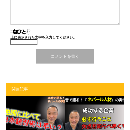
上に表示された文字を入力してください。
関連記事