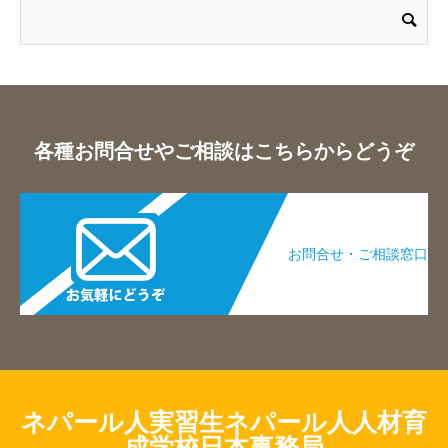
各種お問合せやご相談はこちらからどうぞ
お問合せ・ご相談窓口​
ネパール人実習生ネパール人人材育
成学校日本事務局