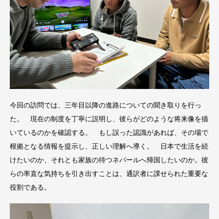
今回の訪問では、三年目以降の進路についての聞き取りを行っ
た。 現在の制度を丁寧に説明し、彼らがどのような将来像を描
いているのかを確認する。 もし誤った認識があれば、その場で
根拠となる情報を提示し、正しい理解へ導く。 日本で生活を続
けたいのか、それとも家族の待つネパールへ帰国したいのか。彼
らの率直な気持ちを引き出すことは、通訳者に課せられた重要な
役割である。