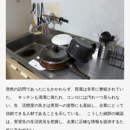
突然の訪問であったにもかかわらず、部屋は非常に整頓されてい
た。 キッチンも清潔に保たれ、コンロには汚れ一つ見られな
い。生 活態度の良さは実習への姿勢にも直結し、企業にとって
信頼できる人材であることを示している。 こうした細部の確認
は、実習生の生活状況を把握し、企業に正確な情報を提供するた
めに欠かせない。