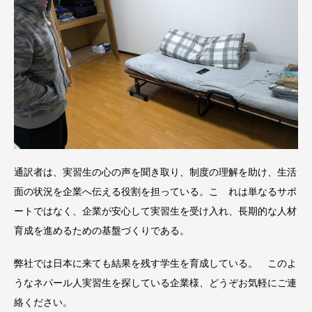
通訳者は、実習生の心の声を聞き取り、制度の理解を助け、生活
面の状況を企業へ伝える役割を担っている。こ れは単なるサポ
ートではなく、企業が安心して実習生を受け入れ、長期的な人材
育成を進めるための基盤づくりである。
弊社では日本に来ても結果を残す学生を育成している。 このよ
うなネパール人実習生を探している企業様、どうぞお気軽にご連
絡ください。