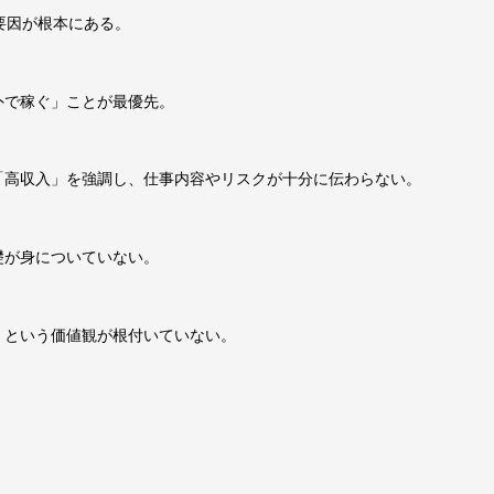
要因が根本にある。
外で稼ぐ」ことが最優先。
「高収入」を強調し、仕事内容やリスクが十分に伝わらない。
礎が身についていない。
」という価値観が根付いていない。