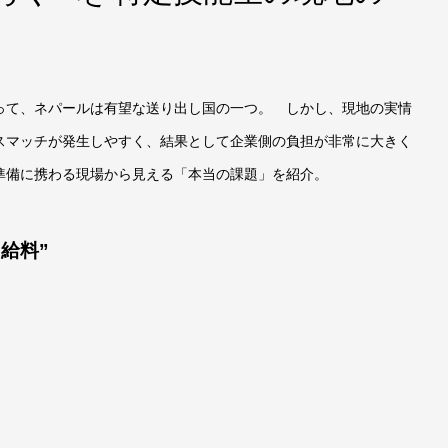
って、ネパールは有望な送り出し国の一つ。 しかし、現地の実情
スマッチが発生しやすく、結果として企業側の負担が非常に大きく
準備に携わる現場から見える「本当の課題」を紹介。
給料”