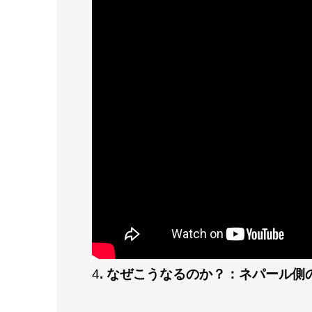
4
. なぜこうなるのか？：ネパール側