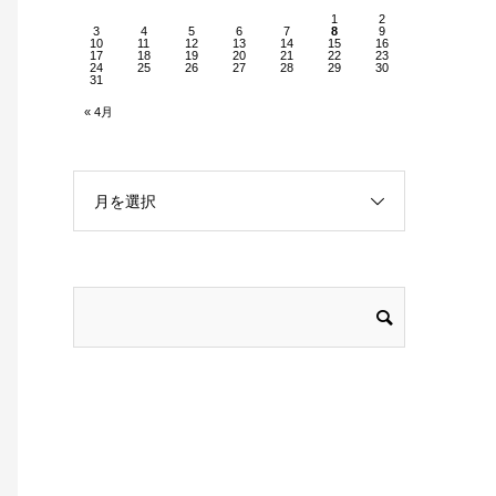
1
2
3
4
5
6
7
8
9
10
11
12
13
14
15
16
17
18
19
20
21
22
23
24
25
26
27
28
29
30
31
« 4月
月を選択