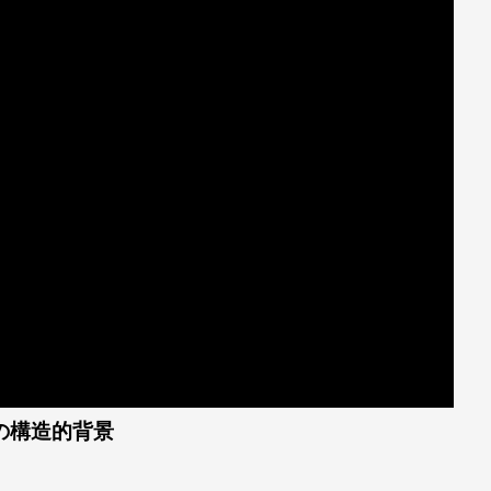
の構造的背景