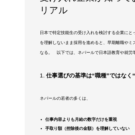
リアル
日本で特定技能生の受け入れを検討する企業にと
を理解しないまま採用を進めると、早期離職やミ
なる。 以下では、ネパールで日本語教育や就労
1.
仕事選びの基準は“職種”ではなく“
ネパールの若者の多くは、
仕事内容よりも月給の数字だけを重視
手取り額（控除後の金額）を理解していない