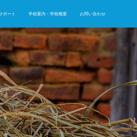
サポート
学校案内・学校概要
お問い合わせ