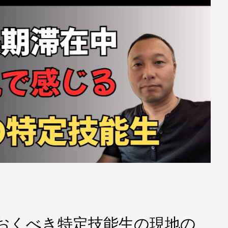
おくべき特定技能生の現地の