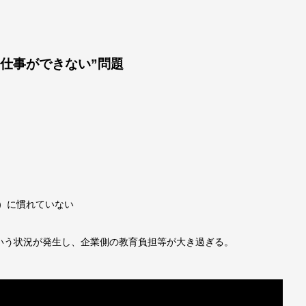
仕事ができない”問題
）に慣れていない
いう状況が発生し、企業側の教育負担等が大き過ぎる。