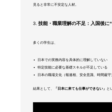
見ると非常に不安定な人材。
3.
技能・職業理解の不足：入国後に“
多くの学生は、
日本での実務内容を具体的に理解していない
特定技能に必要な基礎スキルが不足している
日本の職場文化（報連相、安全意識、時間厳守
結果として、
「日本に来ても仕事ができない」
と