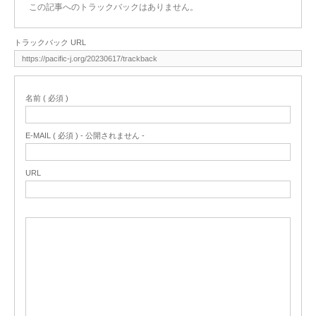
この記事へのトラックバックはありません。
トラックバック URL
名前 ( 必須 )
E-MAIL ( 必須 ) - 公開されません -
URL