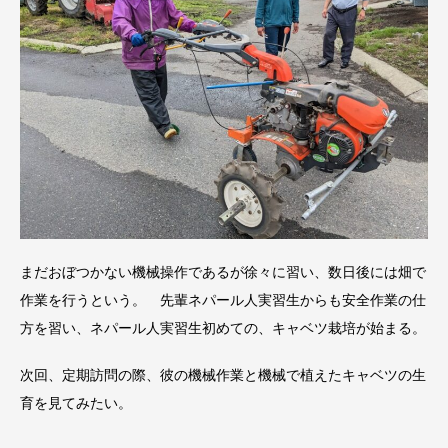
まだおぼつかない機械操作であるが徐々に習い、数日後には畑で
作業を行うという。 先輩ネパール人実習生からも安全作業の仕
方を習い、ネパール人実習生初めての、キャベツ栽培が始まる。
次回、定期訪問の際、彼の機械作業と機械で植えたキャベツの生
育を見てみたい。