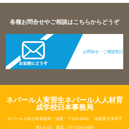
各種お問合せやご相談はこちらからどうぞ
お問合せ・ご相談窓口​
ネパール人実習生ネパール人人材育
成学校日本事務局
ネパール人材日本事務局〔滋賀〕〒520-0862 滋賀県大津市平
津1-4-13 電話：077-534-5469