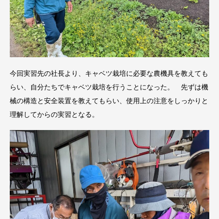
今回実習先の社長より、キャベツ栽培に必要な農機具を教えても
らい、自分たちでキャベツ栽培を行うことになった。 先ずは機
械の構造と安全装置を教えてもらい、使用上の注意をしっかりと
理解してからの実習となる。