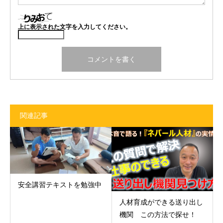
上に表示された文字を入力してください。
関連記事
安全講習テキストを勉強中
人材育成ができる送り出し
機関 この方法で探せ！