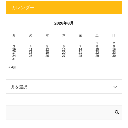
カレンダー
2026年8月
月
火
水
木
金
土
日
1
2
3
4
5
6
7
8
9
10
11
12
13
14
15
16
17
18
19
20
21
22
23
24
25
26
27
28
29
30
31
« 4月
月を選択